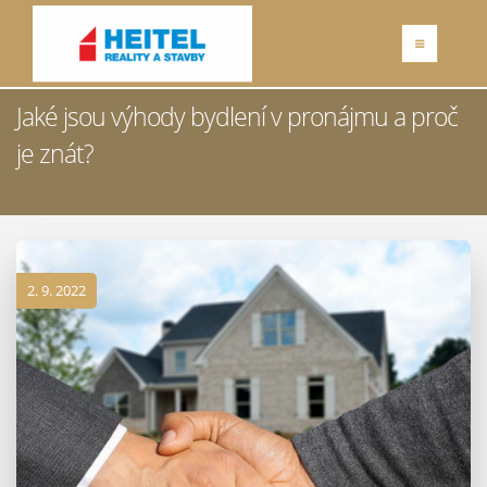
Jaké jsou výhody bydlení v pronájmu a proč
je znát?
2. 9. 2022