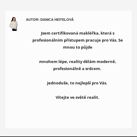
AUTOR: DANICA HEITELOVÁ
Jsem certifikovaná makléřka, která s
profesionálním přístupem pracuje pro Vás. Se
mnou to půjde
mnohem lépe, reality dělám moderně,
profesionálně a srdcem.
Jednoduše, to nejlepší pro Vás.
Vítejte ve světě realit.