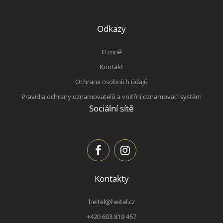
Odkazy
O mně
Kontakt
Ochrana osobních údajů
Pravidla ochrany oznamovatelů a vnitřní oznamovací systém
Sociální sítě
Kontakty
heitel@heitel.cz
+420 603 819 467