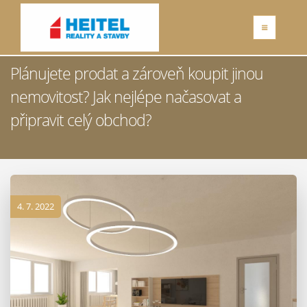
Plánujete prodat a zároveň koupit jinou
nemovitost? Jak nejlépe načasovat a
připravit celý obchod?
4. 7. 2022